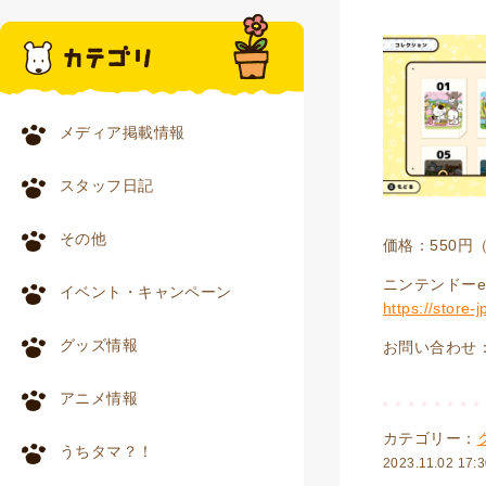
メディア掲載情報
スタッフ日記
その他
価格：550円
ニンテンドーe
イベント・キャンペーン
https://store
グッズ情報
お問い合わせ：株
アニメ情報
カテゴリー：
うちタマ？！
2023.11.02 17: