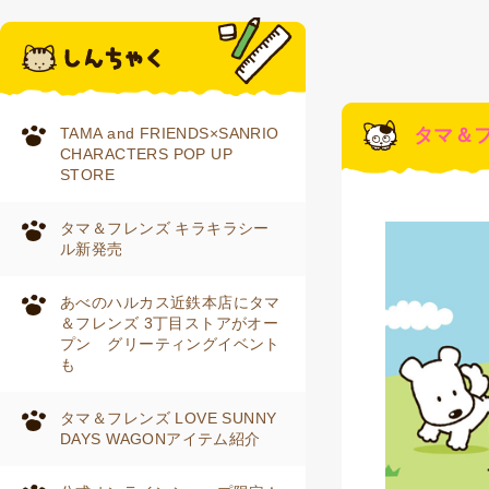
TAMA and FRIENDS×SANRIO
タマ＆
CHARACTERS POP UP
STORE
タマ＆フレンズ キラキラシー
ル新発売
あべのハルカス近鉄本店にタマ
＆フレンズ 3丁目ストアがオー
プン グリーティングイベント
も
タマ＆フレンズ LOVE SUNNY
DAYS WAGONアイテム紹介