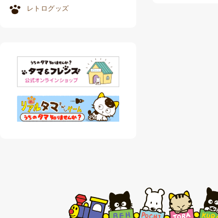
レトログッズ