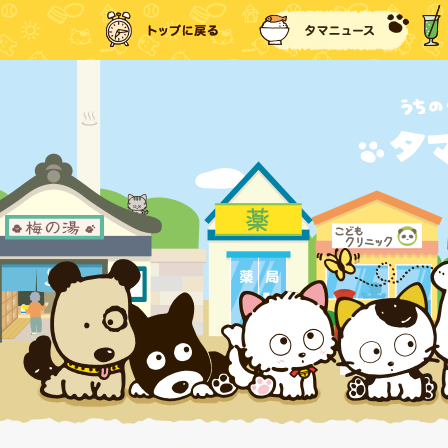
トップに戻る
タマ