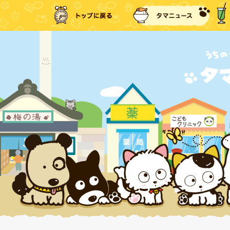
トップに戻る
タマ