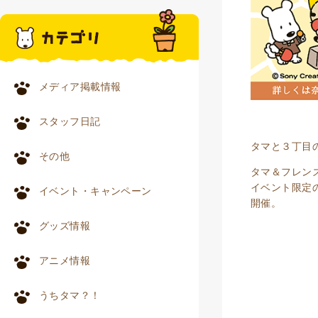
メディア掲載情報
スタッフ日記
タマと３丁目
その他
タマ＆フレン
イベント限定
イベント・キャンペーン
開催。
グッズ情報
アニメ情報
うちタマ？！