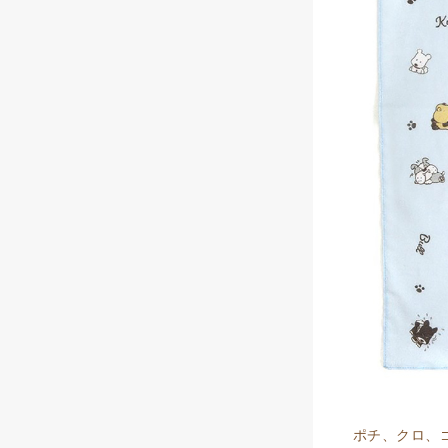
ポチ、クロ、