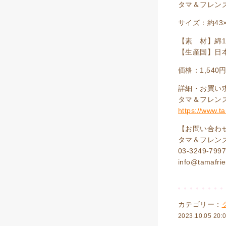
タマ＆フレン
サイズ：約43×
【素 材】綿1
【生産国】日
価格：1,540円
詳細・お買い
タマ＆フレン
https://www.
【お問い合わ
タマ＆フレン
03-3249-79
info@tamafrie
カテゴリー：
2023.10.05 20: