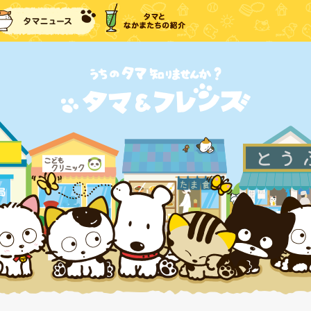
に戻る
タマニュース
タマとなかまたちの紹介