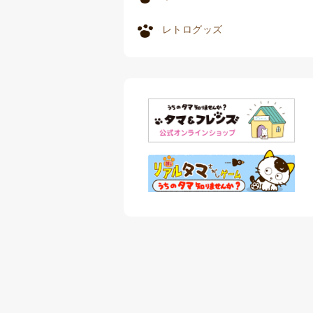
レトログッズ