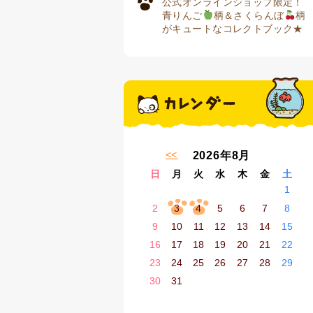
公式オンラインショップ限定！
青りんご
柄＆さくらんぼ
柄
がキュートなコレクトブック★
« 7月
2026年8月
日
月
火
水
木
金
土
1
2
3
4
5
6
7
8
9
10
11
12
13
14
15
16
17
18
19
20
21
22
23
24
25
26
27
28
29
30
31