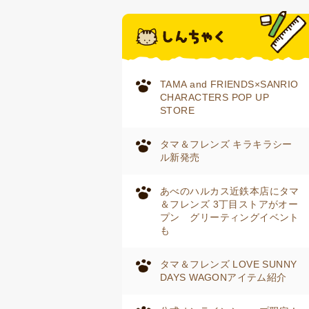
TAMA and FRIENDS×SANRIO
CHARACTERS POP UP
STORE
タマ＆フレンズ キラキラシー
ル新発売
あべのハルカス近鉄本店にタマ
＆フレンズ 3丁目ストアがオー
プン グリーティングイベント
も
タマ＆フレンズ LOVE SUNNY
DAYS WAGONアイテム紹介