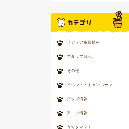
メディア掲載情報
スタッフ日記
その他
イベント・キャンペーン
グッズ情報
アニメ情報
うちタマ？！