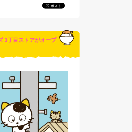
 3丁目ストアがオープ