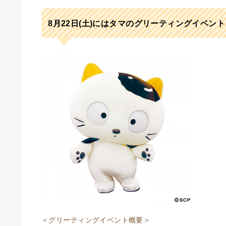
8月22日(土)にはタマのグリーティングイベント
＜グリーティングイベント概要＞