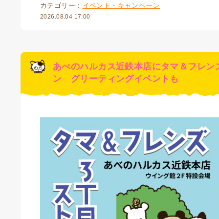
カテゴリー：
イベント・キャンペーン
2026.08.04 17:00
あべのハルカス近鉄本店にタマ＆フレンズ
ン グリーティングイベントも