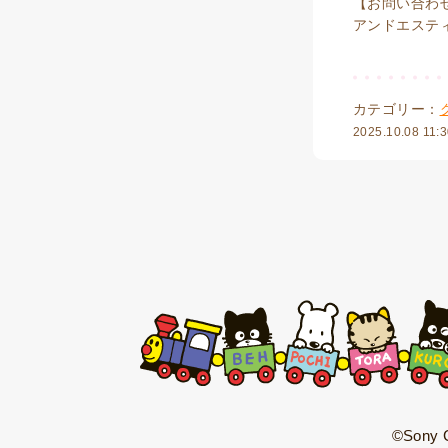
【お問い合わ
アンドエスティカ
カテゴリー：
2025.10.08 11:
©Sony C