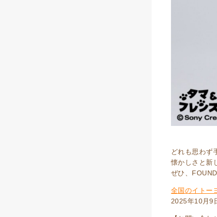
どれも思わず
懐かしさと新
ぜひ、FOUN
全国のイトーヨ
2025年10