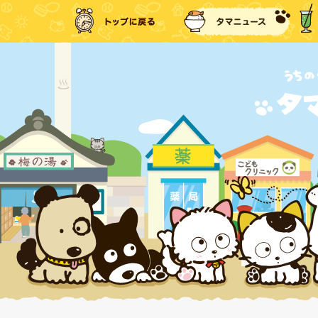
トップに戻る
タマ