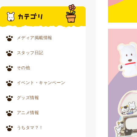
メディア掲載情報
スタッフ日記
その他
イベント・キャンペーン
グッズ情報
アニメ情報
うちタマ？！