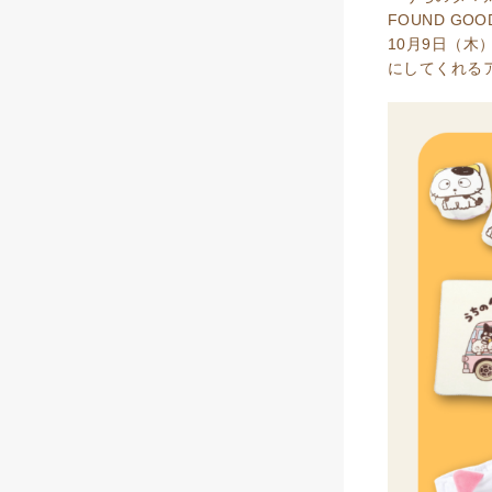
FOUND G
10月9日（
にしてくれる