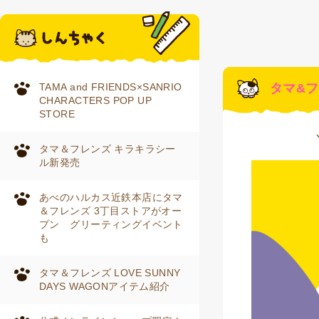
TAMA and FRIENDS×SANRIO
タマ&フ
CHARACTERS POP UP
STORE
タマ＆フレンズ キラキラシー
ル新発売
あべのハルカス近鉄本店にタマ
＆フレンズ 3丁目ストアがオー
プン グリーティングイベント
も
タマ＆フレンズ LOVE SUNNY
DAYS WAGONアイテム紹介