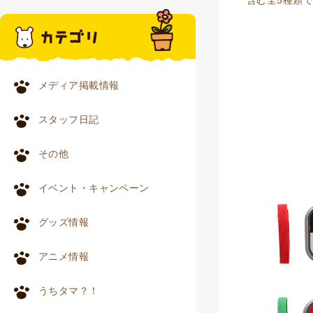
含む全5種類
メディア掲載情報
スタッフ日記
その他
イベント・キャンペーン
グッズ情報
アニメ情報
うちタマ？！