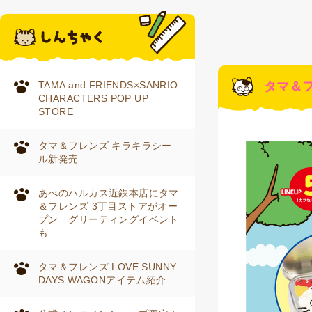
TAMA and FRIENDS×SANRIO
タマ＆フ
CHARACTERS POP UP
STORE
タマ＆フレンズ キラキラシー
ル新発売
あべのハルカス近鉄本店にタマ
＆フレンズ 3丁目ストアがオー
プン グリーティングイベント
も
タマ＆フレンズ LOVE SUNNY
DAYS WAGONアイテム紹介