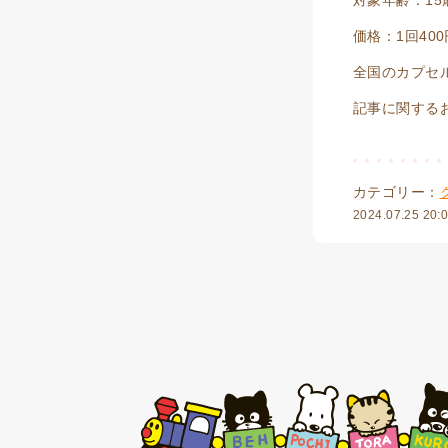
対象年齢：15
価格：1回400
全国のカプセル
記事に関するお問
カテゴリー：
2024.07.25 20: