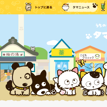
トップに戻る
タマ