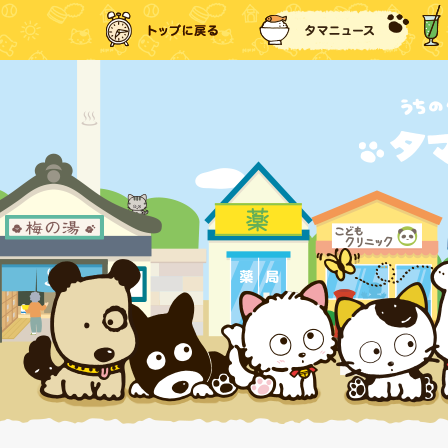
トップに戻る
タマ