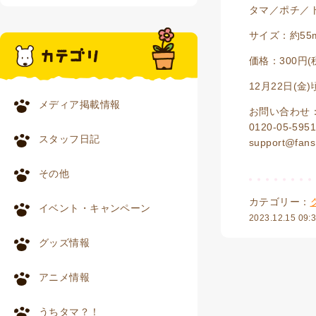
タマ／ポチ／
サイズ：約55
価格：300円(
12月22日(
メディア掲載情報
お問い合わせ
0120-05-595
スタッフ日記
support@fans.
その他
カテゴリー：
イベント・キャンペーン
2023.12.15 09:
グッズ情報
アニメ情報
うちタマ？！