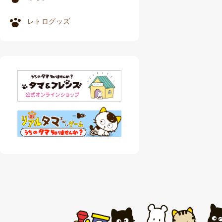
レトログッズ