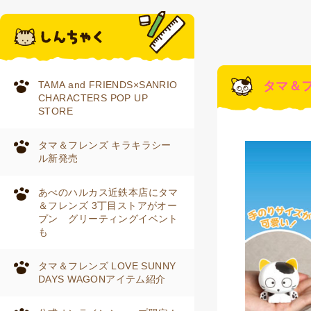
TAMA and FRIENDS×SANRIO
タマ＆
CHARACTERS POP UP
STORE
タマ＆フレンズ キラキラシー
ル新発売
あべのハルカス近鉄本店にタマ
＆フレンズ 3丁目ストアがオー
プン グリーティングイベント
も
タマ＆フレンズ LOVE SUNNY
DAYS WAGONアイテム紹介