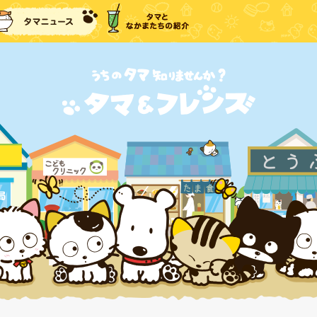
に戻る
タマニュース
タマとなかまたちの紹介