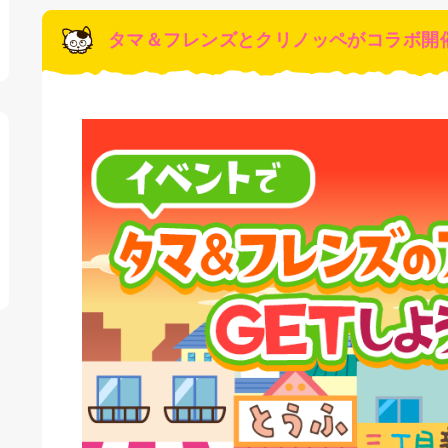
タマ＆フレンズとクリノッペがコラボ開