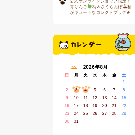
公式オンラインショップ限定！
青りんご
柄＆さくらんぼ
柄
がキュートなコレクトブック★
« 7月
2026年8月
日
月
火
水
木
金
土
1
2
3
4
5
6
7
8
9
10
11
12
13
14
15
16
17
18
19
20
21
22
23
24
25
26
27
28
29
30
31