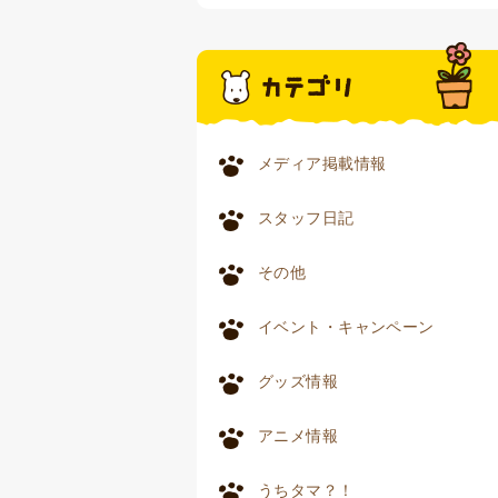
メディア掲載情報
スタッフ日記
その他
イベント・キャンペーン
グッズ情報
アニメ情報
うちタマ？！