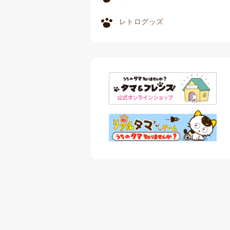
レトログッズ