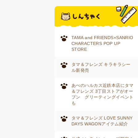
TAMA and FRIENDS×SANRIO
CHARACTERS POP UP
STORE
タマ＆フレンズ キラキラシー
ル新発売
あべのハルカス近鉄本店にタマ
＆フレンズ 3丁目ストアがオー
プン グリーティングイベント
も
タマ＆フレンズ LOVE SUNNY
DAYS WAGONアイテム紹介