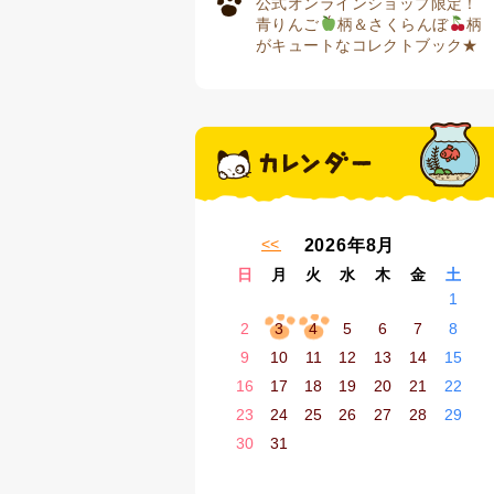
公式オンラインショップ限定！
青りんご
柄＆さくらんぼ
柄
がキュートなコレクトブック★
« 7月
2026年8月
日
月
火
水
木
金
土
1
2
3
4
5
6
7
8
9
10
11
12
13
14
15
16
17
18
19
20
21
22
23
24
25
26
27
28
29
30
31