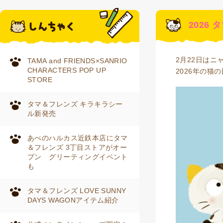
2026
2月22日はニ
TAMA and FRIENDS×SANRIO
CHARACTERS POP UP
2026年の
STORE
タマ＆フレンズ キラキラシー
ル新発売
あべのハルカス近鉄本店にタマ
＆フレンズ 3丁目ストアがオー
プン グリーティングイベント
も
タマ＆フレンズ LOVE SUNNY
DAYS WAGONアイテム紹介