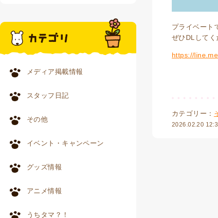
プライベート
ぜひDLして
https://line.m
メディア掲載情報
スタッフ日記
カテゴリー：
その他
2026.02.20 12:
イベント・キャンペーン
グッズ情報
アニメ情報
うちタマ？！