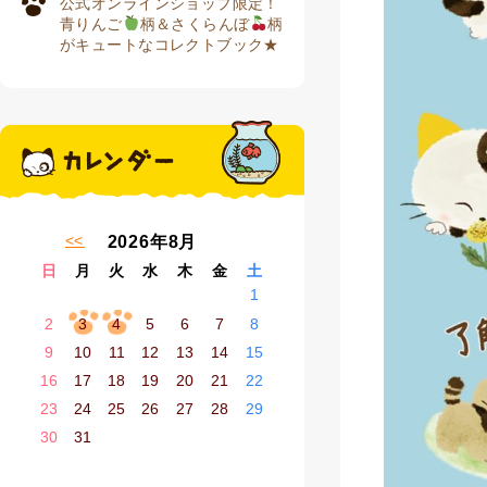
公式オンラインショップ限定！
青りんご
柄＆さくらんぼ
柄
がキュートなコレクトブック★
« 7月
2026年8月
日
月
火
水
木
金
土
1
2
3
4
5
6
7
8
9
10
11
12
13
14
15
16
17
18
19
20
21
22
23
24
25
26
27
28
29
30
31