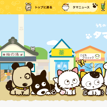
トップに戻る
タマ