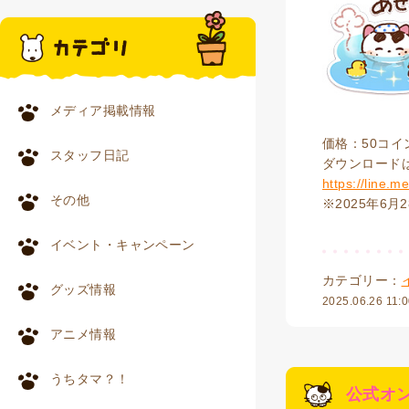
メディア掲載情報
価格：50コイ
スタッフ日記
ダウンロード
https://line.m
その他
※2025年6月
イベント・キャンペーン
カテゴリー：
グッズ情報
2025.06.26 11:
アニメ情報
うちタマ？！
公式オ