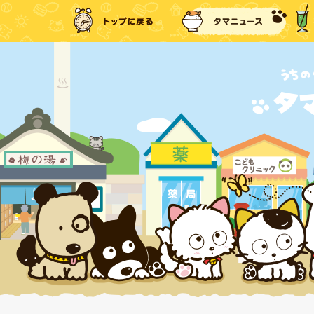
トップに戻る
タマ