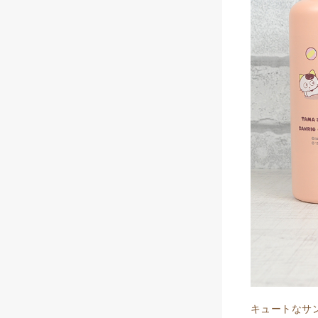
キュートなサ