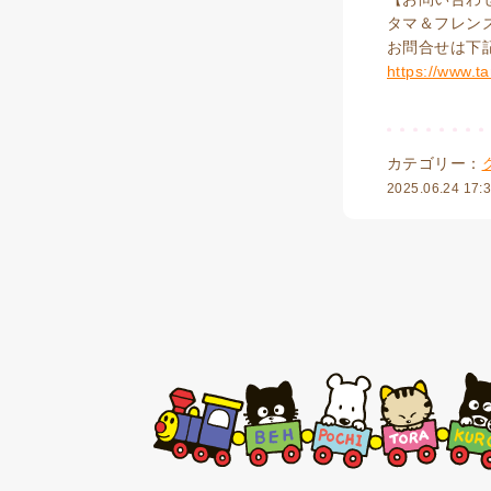
タマ＆フレン
お問合せは下
https://www.t
カテゴリー：
2025.06.24 17: