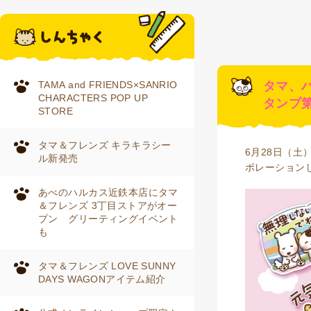
TAMA and FRIENDS×SANRIO
タマ、ハ
CHARACTERS POP UP
タンプ
STORE
タマ＆フレンズ キラキラシー
6月28日（土
ル新発売
ボレーション
あべのハルカス近鉄本店にタマ
＆フレンズ 3丁目ストアがオー
プン グリーティングイベント
も
タマ＆フレンズ LOVE SUNNY
DAYS WAGONアイテム紹介