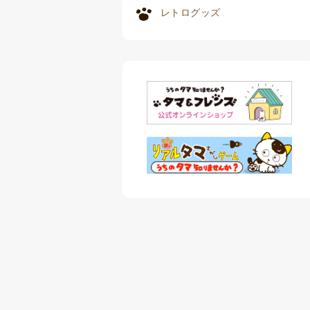
レトログッズ