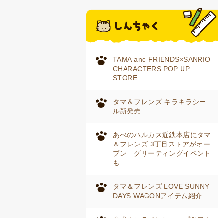
TAMA and FRIENDS×SANRIO
CHARACTERS POP UP
STORE
タマ＆フレンズ キラキラシー
ル新発売
あべのハルカス近鉄本店にタマ
＆フレンズ 3丁目ストアがオー
プン グリーティングイベント
も
タマ＆フレンズ LOVE SUNNY
DAYS WAGONアイテム紹介