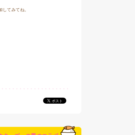
加してみてね。