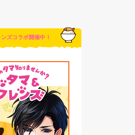
＆フレンズコラボ開催中！