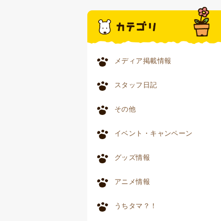
メディア掲載情報
スタッフ日記
その他
イベント・キャンペーン
グッズ情報
アニメ情報
うちタマ？！