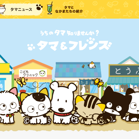
に戻る
タマニュース
タマとなかまたちの紹介