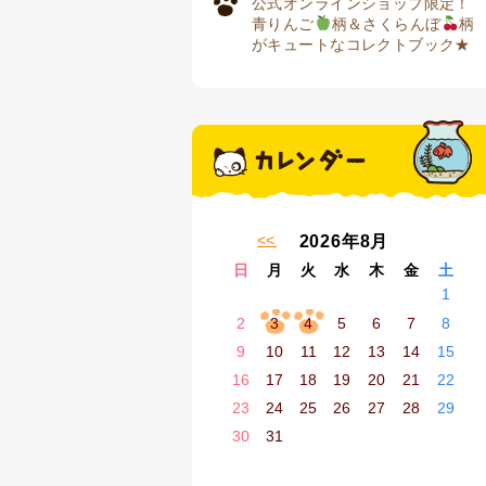
公式オンラインショップ限定！
青りんご
柄＆さくらんぼ
柄
がキュートなコレクトブック★
« 7月
2026年8月
日
月
火
水
木
金
土
1
2
3
4
5
6
7
8
9
10
11
12
13
14
15
16
17
18
19
20
21
22
23
24
25
26
27
28
29
30
31