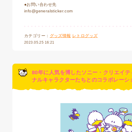
●お問い合わせ先
info@generalsticker.com
カテゴリー：
グッズ情報
レトログッズ
2023.05.25 16:21
80年に人気を博したソニー・クリエイテ
ナルキャラクターたちとのコラボレーシ