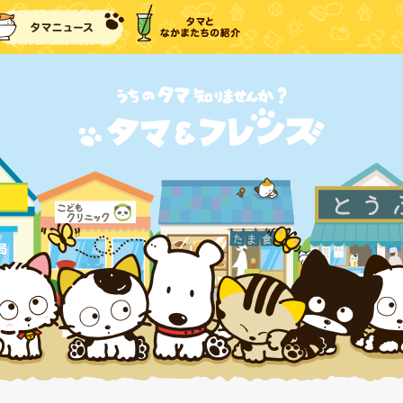
に戻る
タマニュース
タマとなかまたちの紹介