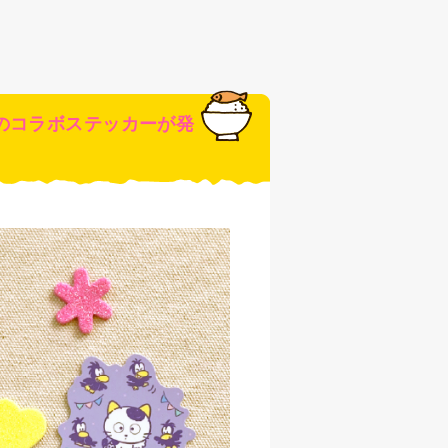
のコラボステッカーが発