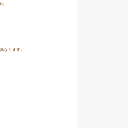
手帳、
が異なります。