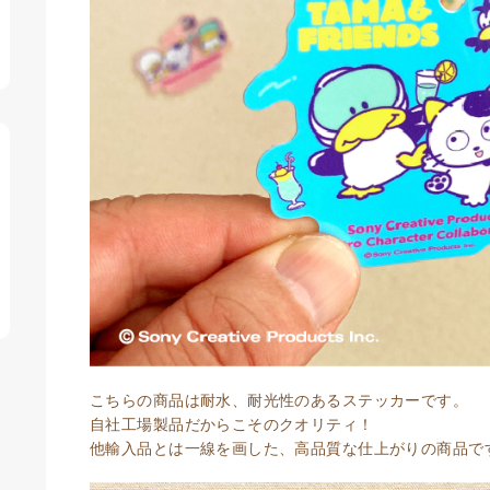
こちらの商品は耐水、耐光性のあるステッカーです。
自社工場製品だからこそのクオリティ！
他輸入品とは一線を画した、高品質な仕上がりの商品で