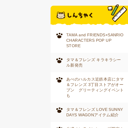
TAMA and FRIENDS×SANRIO
CHARACTERS POP UP
STORE
タマ＆フレンズ キラキラシー
ル新発売
あべのハルカス近鉄本店にタマ
＆フレンズ 3丁目ストアがオー
プン グリーティングイベント
も
タマ＆フレンズ LOVE SUNNY
DAYS WAGONアイテム紹介