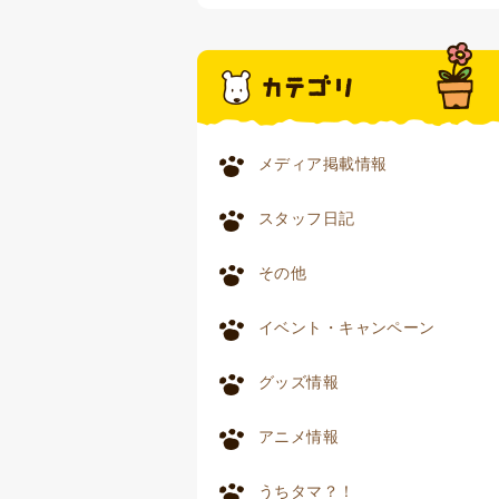
メディア掲載情報
スタッフ日記
その他
イベント・キャンペーン
グッズ情報
アニメ情報
うちタマ？！