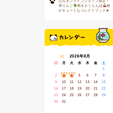
公式オンラインショップ限定！
青りんご
柄＆さくらんぼ
柄
がキュートなコレクトブック★
« 7月
2026年8月
日
月
火
水
木
金
土
1
2
3
4
5
6
7
8
9
10
11
12
13
14
15
16
17
18
19
20
21
22
23
24
25
26
27
28
29
30
31