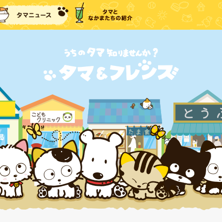
に戻る
タマニュース
タマとなかまたちの紹介