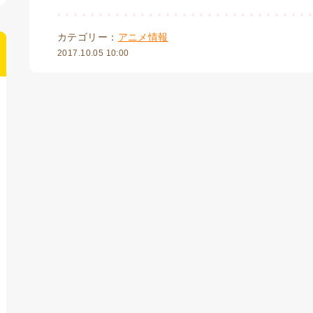
カテゴリー：
アニメ情報
2017.10.05 10:00