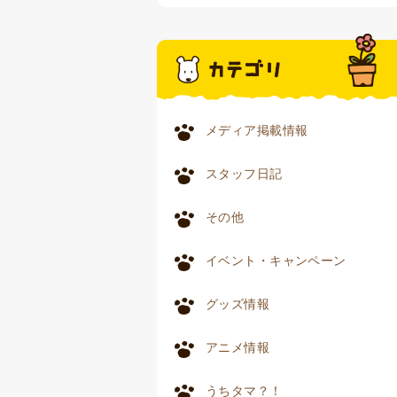
メディア掲載情報
スタッフ日記
その他
イベント・キャンペーン
グッズ情報
アニメ情報
うちタマ？！