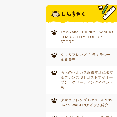
TAMA and FRIENDS×SANRIO
CHARACTERS POP UP
STORE
タマ＆フレンズ キラキラシー
ル新発売
あべのハルカス近鉄本店にタマ
＆フレンズ 3丁目ストアがオー
プン グリーティングイベント
も
タマ＆フレンズ LOVE SUNNY
DAYS WAGONアイテム紹介