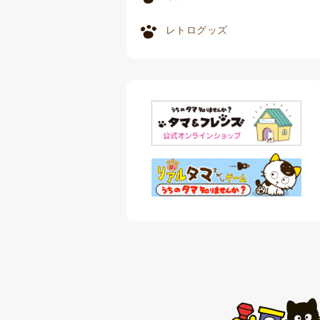
レトログッズ