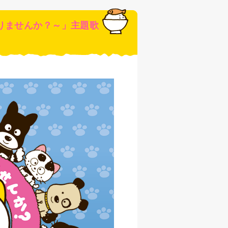
りませんか？～」主題歌