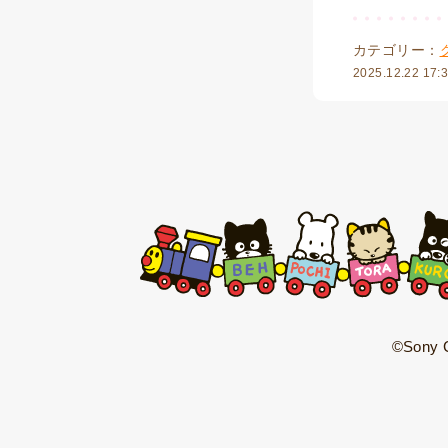
カテゴリー：
2025.12.22 17:
©Sony C