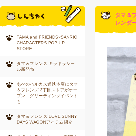
タマ＆
レンダ
TAMA and FRIENDS×SANRIO
CHARACTERS POP UP
STORE
タマ＆フレンズ キラキラシー
ル新発売
あべのハルカス近鉄本店にタマ
＆フレンズ 3丁目ストアがオー
プン グリーティングイベント
も
タマ＆フレンズ LOVE SUNNY
DAYS WAGONアイテム紹介