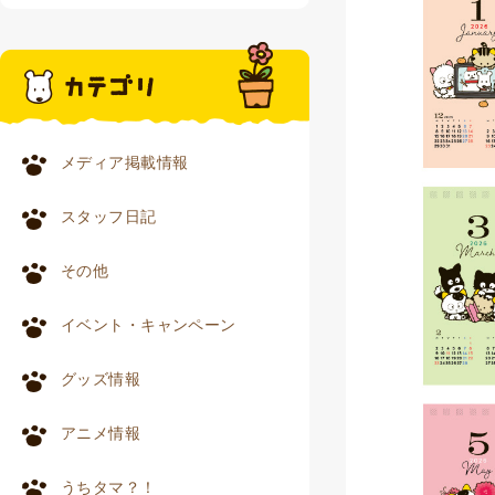
メディア掲載情報
スタッフ日記
その他
イベント・キャンペーン
グッズ情報
アニメ情報
うちタマ？！