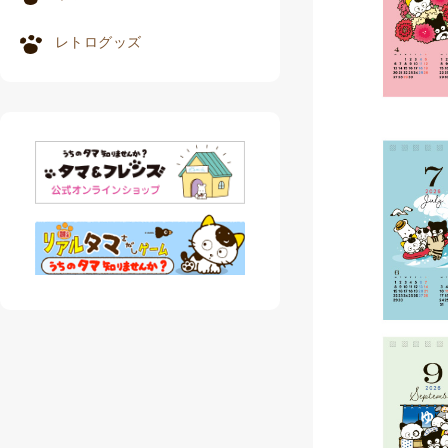
レトログッズ