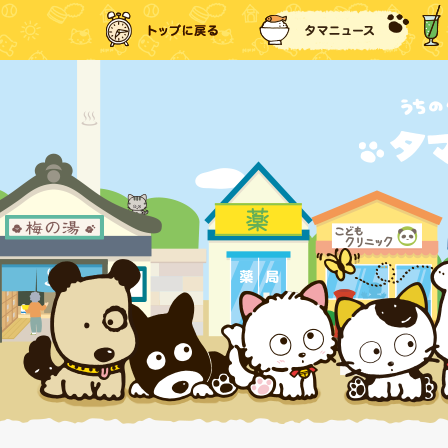
トップに戻る
タマ