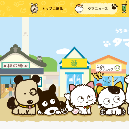
トップに戻る
タマ