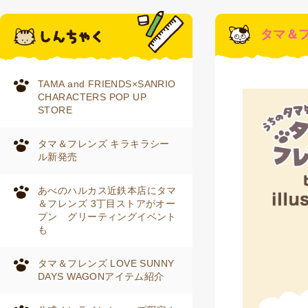
タマ＆フ
TAMA and FRIENDS×SANRIO
CHARACTERS POP UP
STORE
タマ＆フレンズ キラキラシー
ル新発売
あべのハルカス近鉄本店にタマ
＆フレンズ 3丁目ストアがオー
プン グリーティングイベント
も
タマ＆フレンズ LOVE SUNNY
DAYS WAGONアイテム紹介