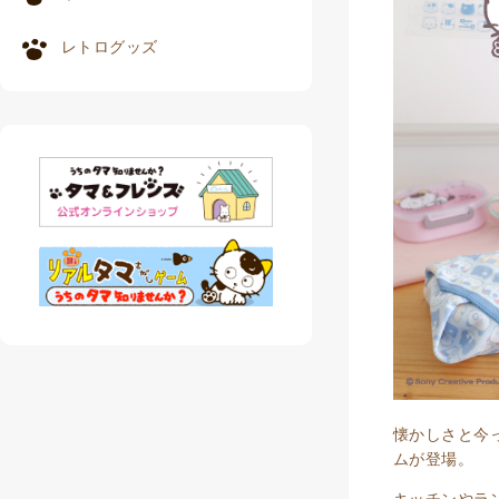
レトログッズ
懐かしさと今
ムが登場。