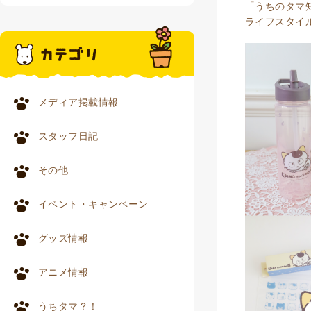
「うちのタマ
ライフスタイル雑
メディア掲載情報
スタッフ日記
その他
イベント・キャンペーン
グッズ情報
アニメ情報
うちタマ？！