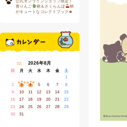
公式オンラインショップ限定！
青りんご
柄＆さくらんぼ
柄
がキュートなコレクトブック★
« 7月
2026年8月
日
月
火
水
木
金
土
1
2
3
4
5
6
7
8
9
10
11
12
13
14
15
16
17
18
19
20
21
22
23
24
25
26
27
28
29
30
31