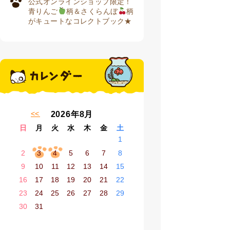
公式オンラインショップ限定！
青りんご
柄＆さくらんぼ
柄
がキュートなコレクトブック★
« 7月
2026年8月
日
月
火
水
木
金
土
1
2
3
4
5
6
7
8
9
10
11
12
13
14
15
16
17
18
19
20
21
22
23
24
25
26
27
28
29
30
31