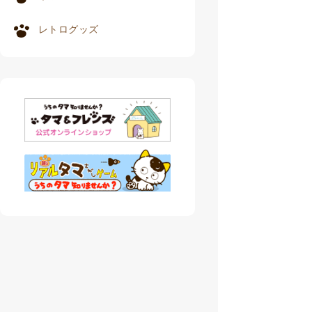
レトログッズ