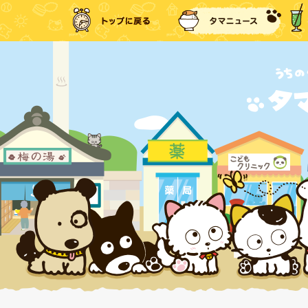
トップに戻る
タマ