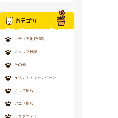
メディア掲載情報
スタッフ日記
その他
イベント・キャンペーン
グッズ情報
アニメ情報
うちタマ？！