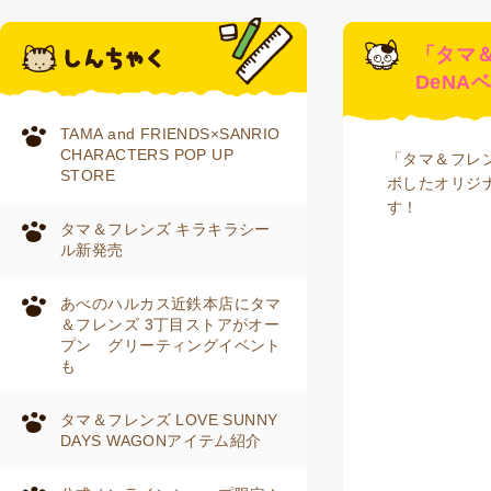
「タマ
DeNA
TAMA and FRIENDS×SANRIO
CHARACTERS POP UP
「タマ＆フレ
STORE
ボしたオリジ
す！
タマ＆フレンズ キラキラシー
ル新発売
あべのハルカス近鉄本店にタマ
＆フレンズ 3丁目ストアがオー
プン グリーティングイベント
も
タマ＆フレンズ LOVE SUNNY
DAYS WAGONアイテム紹介