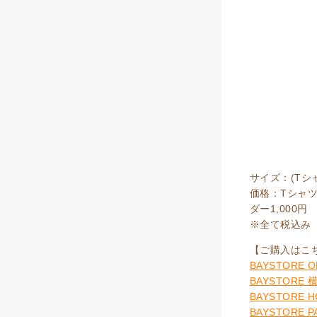
サイズ：(Tシ
価格：Tシャツ
ダー1,000円
※全て税込み
【ご購入はこ
BAYSTORE O
BAYSTORE
BAYSTORE 
BAYSTORE P