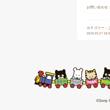
お問い合わせ：株
カテゴリー：
2024.05.27 18:
©Sony C