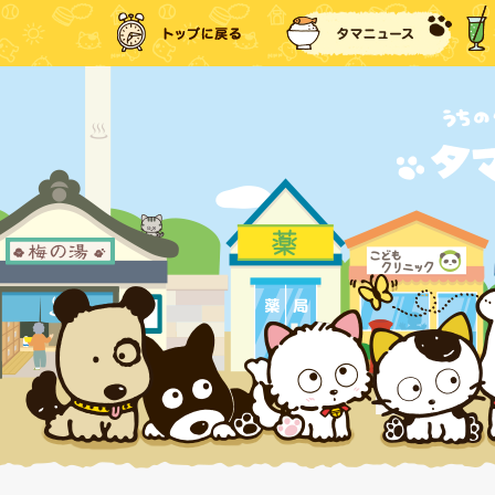
トップに戻る
タマ