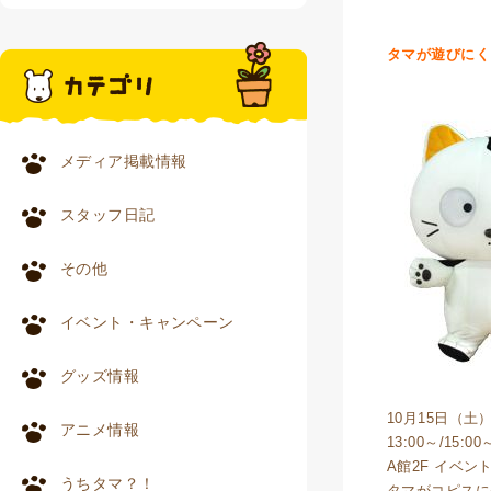
タマが遊びにく
メディア掲載情報
スタッフ日記
その他
イベント・キャンペーン
グッズ情報
10月15日（土
アニメ情報
13:00～/15:00
A館2F イベン
うちタマ？！
タマがコピスに