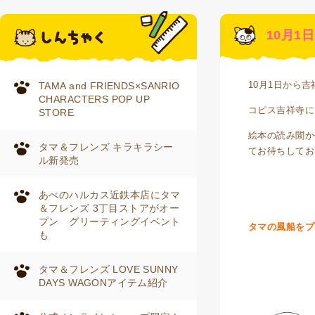
10月1
10月1日から
TAMA and FRIENDS×SANRIO
CHARACTERS POP UP
コピス吉祥寺に
STORE
絵本の読み聞か
タマ＆フレンズ キラキラシー
てお待ちしてお
ル新発売
あべのハルカス近鉄本店にタマ
＆フレンズ 3丁目ストアがオー
プン グリーティングイベント
タマの風船をプ
も
タマ＆フレンズ LOVE SUNNY
DAYS WAGONアイテム紹介