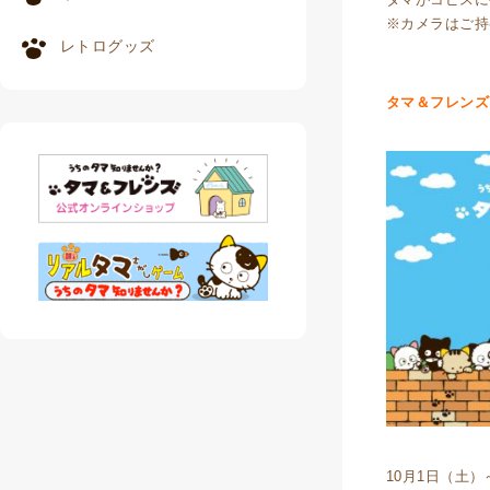
※カメラはご持
レトログッズ
タマ＆フレンズ
10月1日（土）