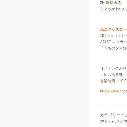
2F 連絡通路
タマやかわいい
ねこグッズコー
10月1日（土）
A館6F キャラ
「うちのタマ知
【お問い合わせ
コピス吉祥寺 042
営業時間：10:00
http://www.copp
カテゴリー：
2016.09.30 14: