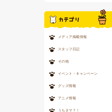
メディア掲載情報
スタッフ日記
その他
イベント・キャンペーン
グッズ情報
アニメ情報
うちタマ？！