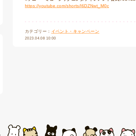
https://youtube.com/shorts/l6DZNwt_M0c
カテゴリー：
イベント・キャンペーン
2023.04.08 10:00