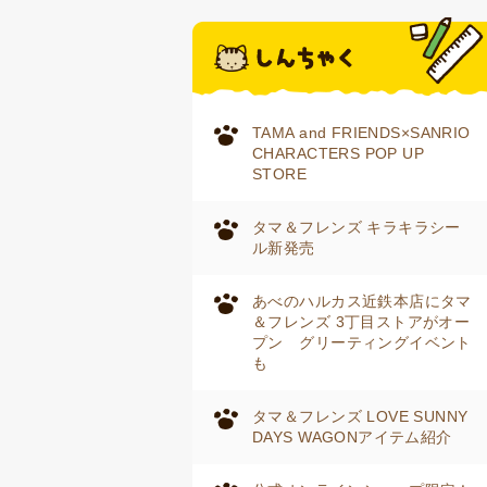
TAMA and FRIENDS×SANRIO
CHARACTERS POP UP
STORE
タマ＆フレンズ キラキラシー
ル新発売
あべのハルカス近鉄本店にタマ
＆フレンズ 3丁目ストアがオー
プン グリーティングイベント
も
タマ＆フレンズ LOVE SUNNY
DAYS WAGONアイテム紹介