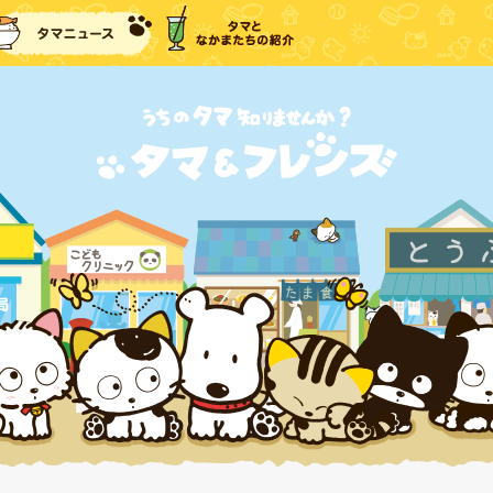
に戻る
タマニュース
タマとなかまたちの紹介