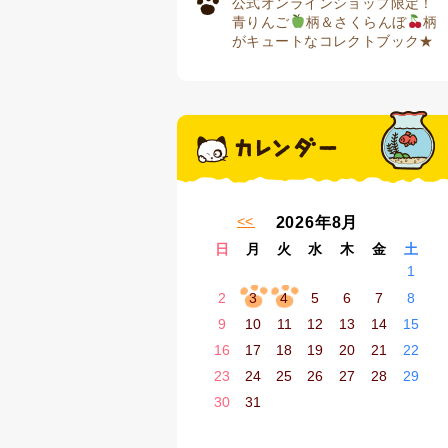
公式オンラインショップ限定！
青りんご
柄＆さくらんぼ
柄
がキュートなコレクトブック★
« 7月
2026年8月
日
月
火
水
木
金
土
1
2
3
4
5
6
7
8
9
10
11
12
13
14
15
16
17
18
19
20
21
22
23
24
25
26
27
28
29
30
31