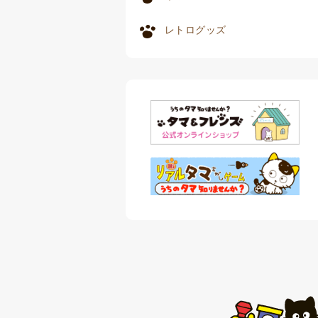
レトログッズ