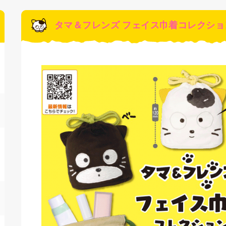
タマ＆フレンズ フェイス巾着コレクションP