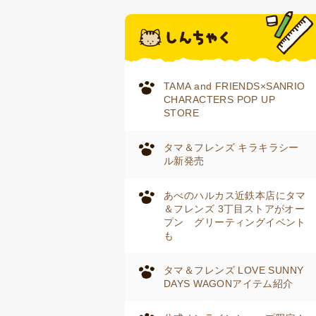
TAMA and FRIENDS×SANRIO
CHARACTERS POP UP
STORE
タマ＆フレンズ キラキラシー
ル新発売
あべのハルカス近鉄本店にタマ
＆フレンズ 3丁目ストアがオー
プン グリーティングイベント
も
タマ＆フレンズ LOVE SUNNY
DAYS WAGONアイテム紹介