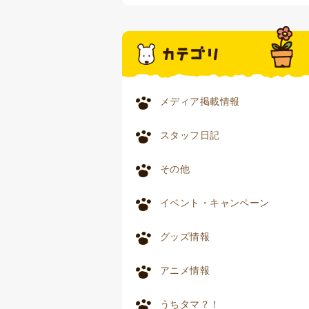
メディア掲載情報
スタッフ日記
その他
イベント・キャンペーン
グッズ情報
アニメ情報
うちタマ？！