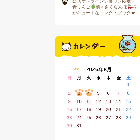
公式オンラインショップ限定！
青りんご
柄＆さくらんぼ
柄
がキュートなコレクトブック★
« 7月
2026年8月
日
月
火
水
木
金
土
1
2
3
4
5
6
7
8
9
10
11
12
13
14
15
16
17
18
19
20
21
22
23
24
25
26
27
28
29
30
31