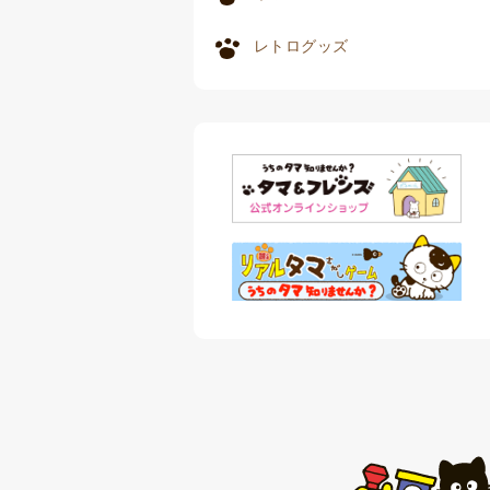
レトログッズ