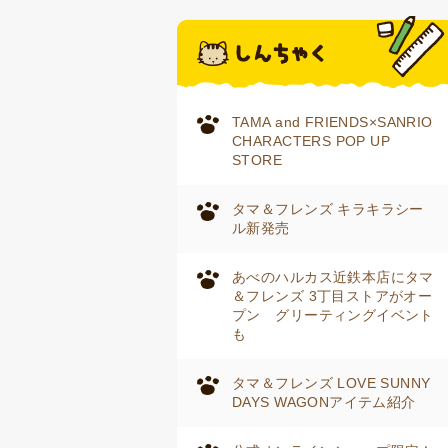
TAMA and FRIENDS×SANRIO
CHARACTERS POP UP
STORE
タマ＆フレンズ キラキラシー
ル新発売
あべのハルカス近鉄本店にタマ
＆フレンズ 3丁目ストアがオー
プン グリーティングイベント
も
タマ＆フレンズ LOVE SUNNY
DAYS WAGONアイテム紹介