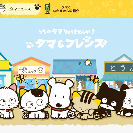
に戻る
タマニュース
タマとなかまたちの紹介