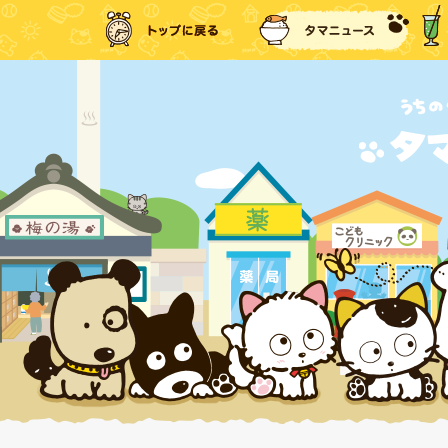
トップに戻る
タマ