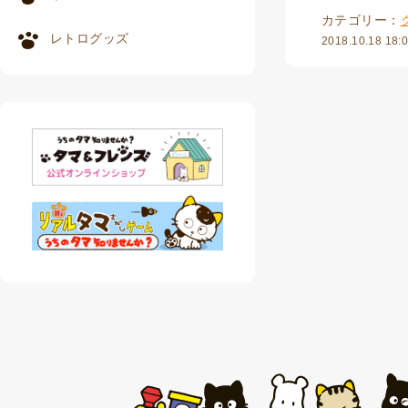
カテゴリー：
レトログッズ
2018.10.18 18: