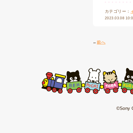
カテゴリー：
2023.03.08 10:
前へ
©Sony C