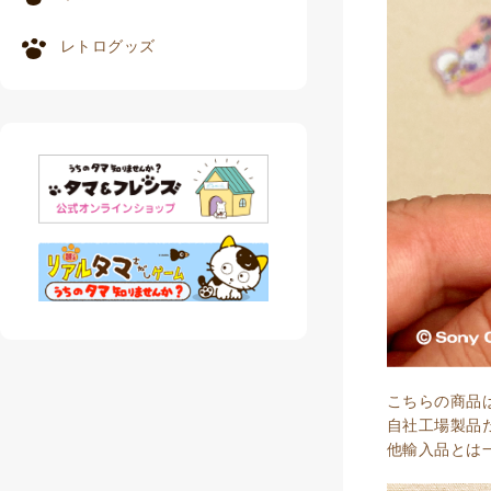
レトログッズ
こちらの商品
自社工場製品
他輸入品とは