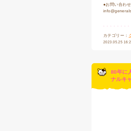
●お問い合わ
info@generals
カテゴリー：
2023.05.25 16:
80年
ナルキ