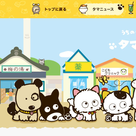
トップに戻る
タマ