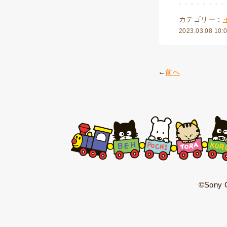
カテゴリー：
2023.03.08 10:
前へ
©Sony C