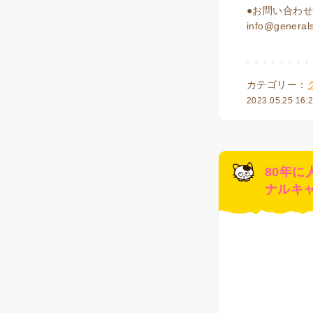
●お問い合わ
info@generals
カテゴリー：
2023.05.25 16:
80年
ナルキ