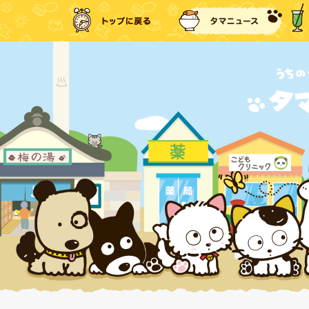
トップに戻る
タマ