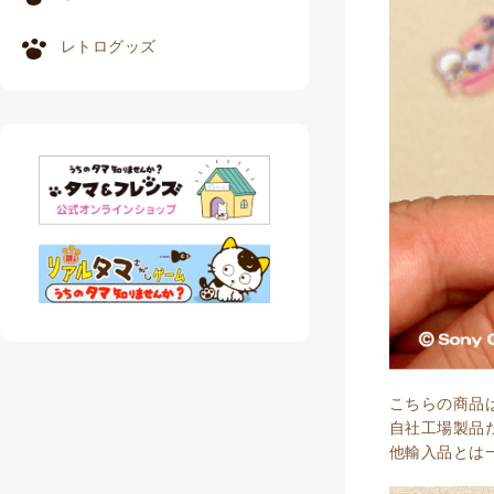
レトログッズ
こちらの商品
自社工場製品
他輸入品とは